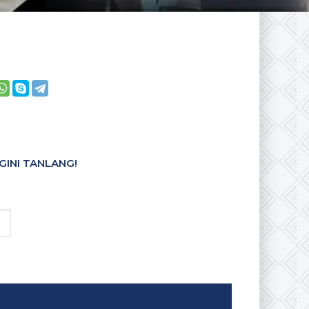
GINI TANLANG!