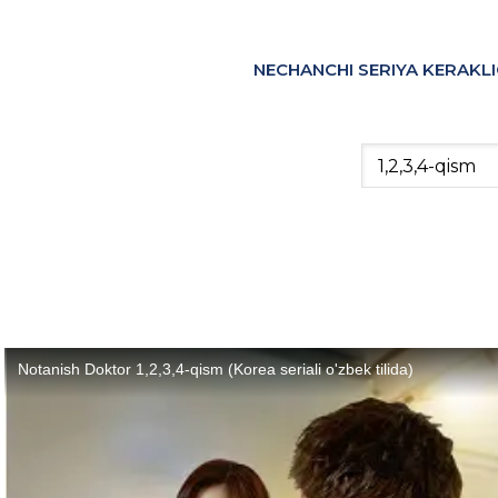
NECHANCHI SERIYA KERAKLI