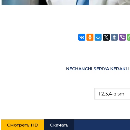
NECHANCHI SERIYA KERAKLI
Смотреть HD
Скачать