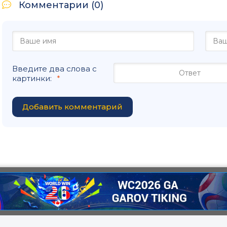
Комментарии (0)
Введите два слова с
картинки:
Добавить комментарий