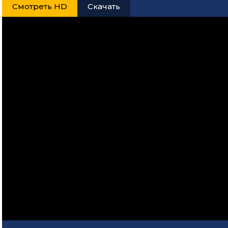
Смотреть HD
Скачать