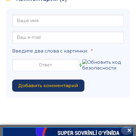
Введите два слова с картинки:
Добавить комментарий
✕