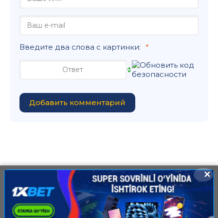
Введите два слова с картинки:
Добавить комментарий
✕