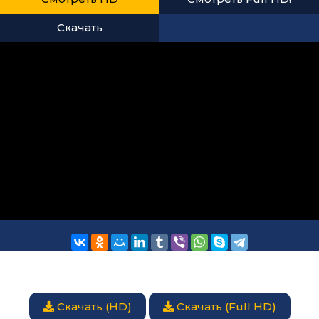
Скачать
Скачать (HD)
Скачать (Full HD)