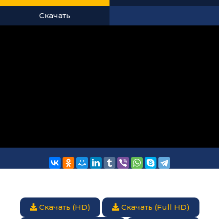
Скачать
Скачать (HD)
Скачать (Full HD)