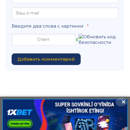
Введите два слова с картинки:
Добавить комментарий
✕