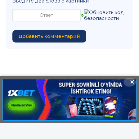
Введите два слова с картинки:
Добавить комментарий
✕