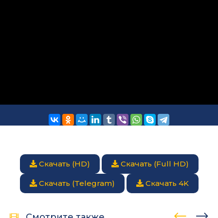
Скачать (HD)
Скачать (Full HD)
Скачать (Telegram)
Скачать 4K
Смотрите также