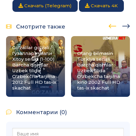
Скачать (Telegram)
Скачать 4K
Смотрите также
Go'zallar go'zali /
Гузаллар гузали
Otang bilmasin
Xitoy seriali (1-100)
Turkiya seriali
Barcha qismlar
Barcha qismlar
Uzbek tilida
Uzbek tilida
O'zbekcha tarjima
O'zbekcha tarjima
2012 Full HD tas-ix
kino 2002 Full HD
skachat
tas-ix skachat
Комментарии (0)