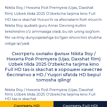
Nikita Roy / Никита Рой Premyera (Ujas, Daxshat
film) Uzbek tilida 2025 O'zbekcha tarjima kino Full
HD tas-ix skachat Yozuvchi va afsonalarni fosh etuvchi
Nikita Roy qudratli guru Amar Devning kultini
tekshirishni o'z zimmasiga oladi, bu ish uning sog'lom
fikr va ilmiy dunyoqarashga bo'lgan ishonchini shubha
ostiga qo'yadi.
Смотреть онлайн фильм Nikita Roy /
Никита Рой Premyera (Ujas, Daxshat film)
Uzbek tilida 2025 O'zbekcha tarjima kino
Full HD tas-ix skachat в хорошем качестве
бесплатно в HD / Yuqori sifatda HD bepul
tomosha qiling!
Nikita Roy / Никита Рой Premyera (Ujas, Daxshat
film) Uzbek tilida 2025 O'zbekcha tarjima kino Full
HD tas-ix skachat
Смотреть HD
Смотреть Full HD!