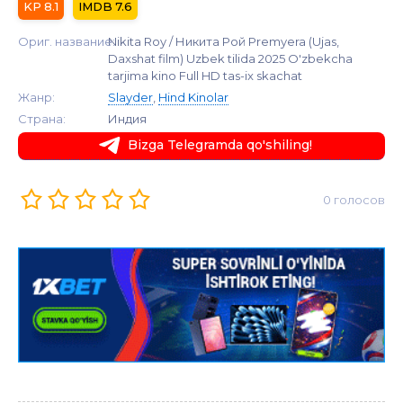
8.1
7.6
Ориг. название:
Nikita Roy / Никита Рой Premyera (Ujas,
Daxshat film) Uzbek tilida 2025 O'zbekcha
tarjima kino Full HD tas-ix skachat
Жанр:
Slayder
,
Hind Kinolar
Страна:
Индия
Bizga Telegramda qo'shiling!
0 голосов