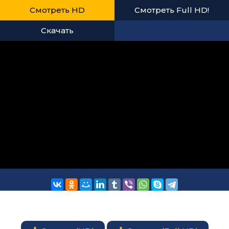
Смотреть HD
Смотреть Full HD!
Скачать