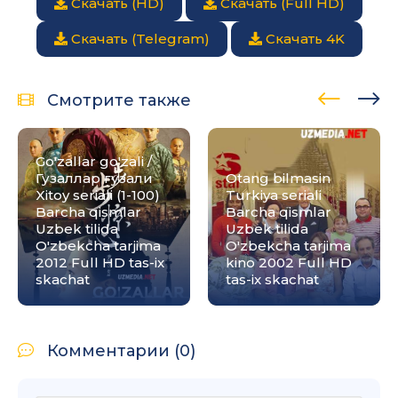
Скачать (HD)
Скачать (Full HD)
Скачать (Telegram)
Скачать 4K
Смотрите также
Go'zallar go'zali /
Гузаллар гузали
Otang bilmasin
Xitoy seriali (1-100)
Turkiya seriali
Barcha qismlar
Barcha qismlar
Uzbek tilida
Uzbek tilida
O'zbekcha tarjima
O'zbekcha tarjima
2012 Full HD tas-ix
kino 2002 Full HD
skachat
tas-ix skachat
Комментарии (0)