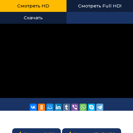
Смотреть HD
Смотреть Full HD!
Скачать