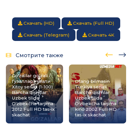
Скачать (HD)
Скачать (Full HD)
Скачать (Telegram)
Скачать 4K
Смотрите также
Go'zallar go'zali /
Гузаллар гузали
Otang bilmasin
Xitoy seriali (1-100)
Turkiya seriali
Barcha qismlar
Barcha qismlar
Uzbek tilida
Uzbek tilida
O'zbekcha tarjima
O'zbekcha tarjima
2012 Full HD tas-ix
kino 2002 Full HD
skachat
tas-ix skachat