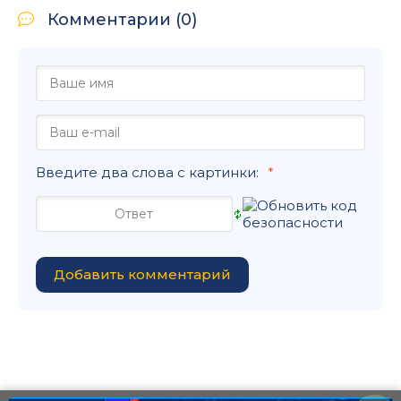
Комментарии (0)
Введите два слова с картинки:
Добавить комментарий