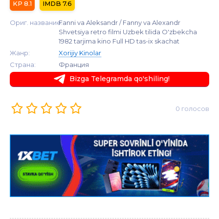
8.1
7.6
Ориг. название:
Fanni va Aleksandr / Fanny va Alexandr
Shvetsiya retro filmi Uzbek tilida O'zbekcha
1982 tarjima kino Full HD tas-ix skachat
Жанр:
Xorijiy Kinolar
Страна:
Франция
Bizga Telegramda qo'shiling!
0 голосов