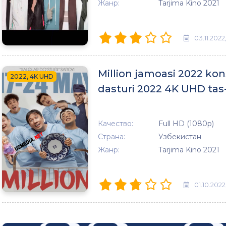
Жанр:
Tarjima Kino 2021
03.11.2022
Million jamoasi 2022 kons
2022, 4K UHD
dasturi 2022 4K UHD tas
Качество:
Full HD (1080p)
Страна:
Узбекистан
Жанр:
Tarjima Kino 2021
01.10.2022