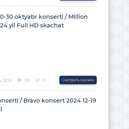
20-30 oktyabr konserti / Million
24 yil Full HD skachat
, 22:52
153
0
Смотреть онлайн
nserti / Bravo konsert 2024 12-19
i