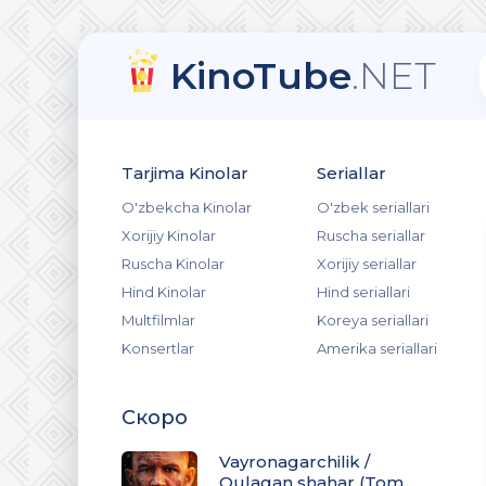
KinoTube
.NET
Tarjima Kinolar
Seriallar
O'zbekcha Kinolar
O'zbek seriallari
Xorijiy Kinolar
Ruscha seriallar
Ruscha Kinolar
Xorijiy seriallar
Hind Kinolar
Hind seriallari
Multfilmlar
Koreya seriallari
Konsertlar
Amerika seriallari
Скоро
Vayronagarchilik /
Qulagan shahar (Tom