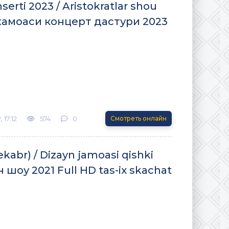
serti 2023 / Aristokratlar shou
жамоаси концерт дастури 2023
 17:12
574
0
Смотреть онлайн
ekabr) / Dizayn jamoasi qishki
йн шоу 2021 Full HD tas-ix skachat