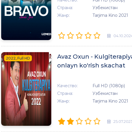
Страна:
Узбекистан
Жанр:
Tarjima Kino 2021
04.10.2024
Avaz Oxun - Kulgiterapiy
2022, Full HD
onlayn ko'rish skachat
Качество:
Full HD (1080p)
Страна:
Узбекистан
Жанр:
Tarjima Kino 2021
25.07.2023