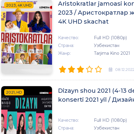
Aristokratlar jamoasi kon
2023, 4K UHD
2023 / Аристократлар 
4K UHD skachat
Качество:
Full HD (1080p)
Страна:
Узбекистан
Жанр:
Tarjima Kino 2021
08.12.2022,
Dizayn shou 2021 (4-13 d
2021, HD
konserti 2021 yil / Диза
Качество:
Full HD (1080p)
Страна:
Узбекистан