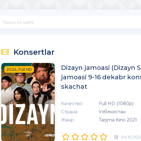
Konsertlar
Dizayn jamoasi (Dizayn S
2024, Full HD
jamoasi 9-16 dekabr kons
skachat
Качество:
Full HD (1080p)
Страна:
Узбекистан
Жанр:
Tarjima Kino 2021
04.10.2024