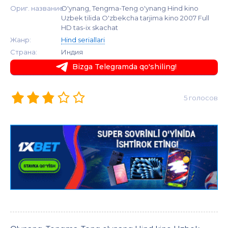
Ориг. название:
O'ynang, Tengma-Teng o'ynang Hind kino
Uzbek tilida O'zbekcha tarjima kino 2007 Full
HD tas-ix skachat
Жанр:
Hind seriallari
Страна:
Индия
Bizga Telegramda qo'shiling!
5 голосов