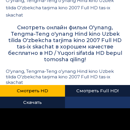
O'ynang, Tengma-Teng o'ynang Hind kino Uzbek
tilida O'zbekcha tarjima kino 2007 Full HD tas-ix
skachat
Смотреть онлайн фильм O'ynang,
Tengma-Teng o'ynang Hind kino Uzbek
tilida O'zbekcha tarjima kino 2007 Full HD
tas-ix skachat в хорошем качестве
бесплатно в HD / Yuqori sifatda HD bepul
tomosha qiling!
O'ynang, Tengma-Teng o'ynang Hind kino Uzbek
tilida O'zbekcha tarjima kino 2007 Full HD tas-ix
skachat
Смотреть HD
Смотреть Full HD!
Скачать