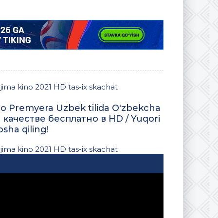
rjima kino 2021 HD tas-ix skachat
ho Premyera Uzbek tilida O'zbekcha
м качестве бесплатно в HD / Yuqori
sha qiling!
rjima kino 2021 HD tas-ix skachat