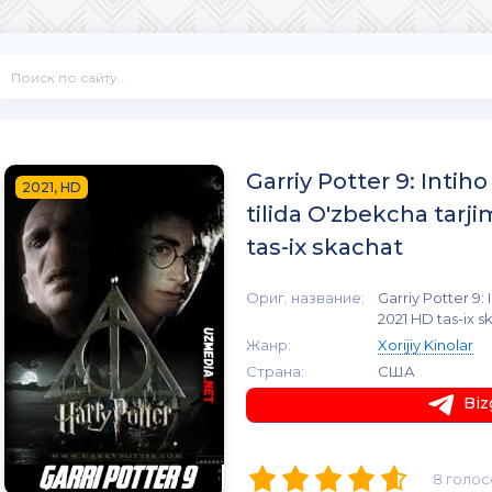
Garriy Potter 9: Inti
2021, HD
tilida O'zbekcha tarj
tas-ix skachat
Ориг. название:
Garriy Potter 9:
2021 HD tas-ix s
Жанр:
Xorijiy Kinolar
Страна:
США
Biz
8 голос