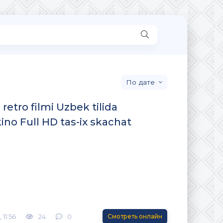
дате
retro filmi Uzbek tilida
ino Full HD tas-ix skachat
 11:56
24
0
Смотреть онлайн