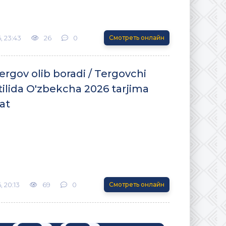
, 23:43
26
0
Смотреть онлайн
tergov olib boradi / Tergovchi
ilida O'zbekcha 2026 tarjima
at
, 20:13
69
0
Смотреть онлайн