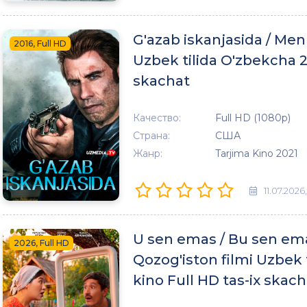
G'azab iskanjasida / M
2016, Full HD
Uzbek tilida O'zbekcha 20
skachat
Качество:
Full HD (1080p)
Страна:
США
Жанр:
Tarjima Kino 2021
11.07.2026,
U sen emas / Bu sen em
2026, Full HD
Qozog'iston filmi Uzbek 
kino Full HD tas-ix skach