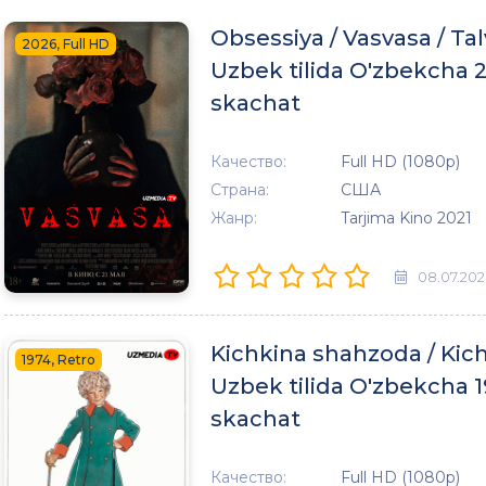
Obsessiya / Vasvasa / Ta
2026, Full HD
Uzbek tilida O'zbekcha 2
skachat
Качество:
Full HD (1080p)
Страна:
США
Жанр:
Tarjima Kino 2021
08.07.2026
Kichkina shahzoda / Kic
1974, Retro
Uzbek tilida O'zbekcha 1
skachat
Качество:
Full HD (1080p)