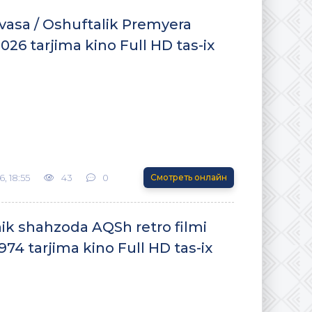
lvasa / Oshuftalik Premyera
026 tarjima kino Full HD tas-ix
, 18:55
43
0
Смотреть онлайн
hik shahzoda AQSh retro filmi
974 tarjima kino Full HD tas-ix