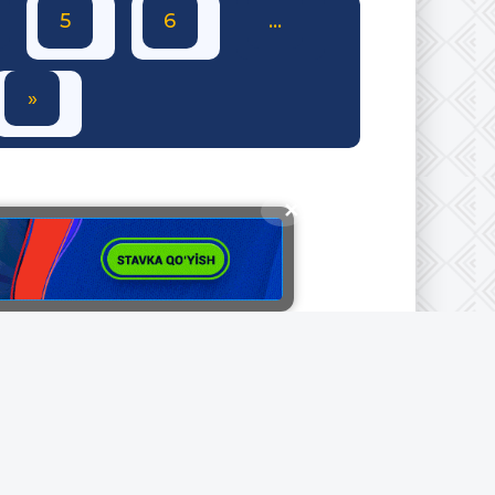
5
6
...
»
✕