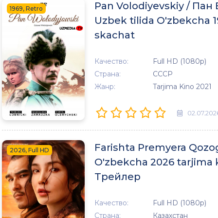
Pan Volodiyevskiy / Пан
1969, Retro
Uzbek tilida O'zbekcha 1
skachat
Качество:
Full HD (1080p)
Страна:
СССР
Жанр:
Tarjima Kino 2021
02.07.202
Farishta Premyera Qozog'
2026, Full HD
O'zbekcha 2026 tarjima k
Трейлер
Качество:
Full HD (1080p)
Страна:
Казахстан