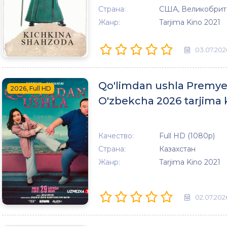
Страна:
США, Великобрит
Жанр:
Tarjima Kino 2021
03.07.202
Qo'limdan ushla Premyera
2026, Full HD
O'zbekcha 2026 tarjima k
Качество:
Full HD (1080p)
Страна:
Казахстан
Жанр:
Tarjima Kino 2021
02.07.2026